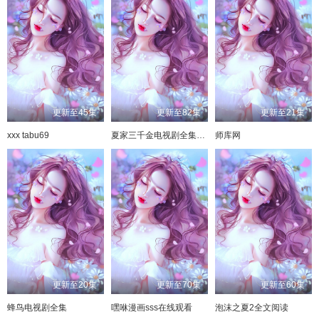
更新至45集
更新至82集
更新至21集
xxx tabu69
夏家三千金电视剧全集80集观看免费
师库网
更新至20集
更新至70集
更新至60集
蜂鸟电视剧全集
嘿咻漫画sss在线观看
泡沫之夏2全文阅读