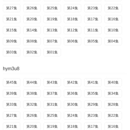
第27集
第26集
第25集
第24集
第23集
第22集
第21集
第20集
第19集
第18集
第17集
第16集
第15集
第14集
第13集
第12集
第11集
第10集
第09集
第08集
第07集
第06集
第05集
第04集
第03集
第02集
第01集
hym3u8
第45集
第44集
第43集
第42集
第41集
第40集
第39集
第38集
第37集
第36集
第35集
第34集
第33集
第32集
第31集
第30集
第29集
第28集
第27集
第26集
第25集
第24集
第23集
第22集
第21集
第20集
第19集
第18集
第17集
第16集