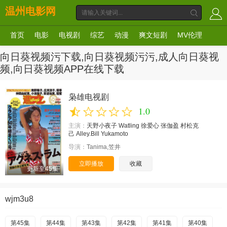
温州电影网
首页
电影
电视剧
综艺
动漫
爽文短剧
MV伦理
向日葵视频污下载,向日葵视频污污,成人向日葵视
频,向日葵视频APP在线下载
枭雄电视剧
1.0
主演：
天野小夜子
Watling
徐爱心
张伽盈
村松克
己
Alley.Bill
Yukamoto
导演：
Tanima,笠井
立即播放
收藏
更新至45集
wjm3u8
第45集
第44集
第43集
第42集
第41集
第40集