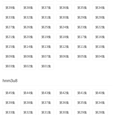
第39集
第38集
第37集
第36集
第35集
第34集
第33集
第32集
第31集
第30集
第29集
第28集
第27集
第26集
第25集
第24集
第23集
第22集
第21集
第20集
第19集
第18集
第17集
第16集
第15集
第14集
第13集
第12集
第11集
第10集
第09集
第08集
第07集
第06集
第05集
第04集
第03集
第02集
第01集
hnm3u8
第45集
第44集
第43集
第42集
第41集
第40集
第39集
第38集
第37集
第36集
第35集
第34集
第33集
第32集
第31集
第30集
第29集
第28集